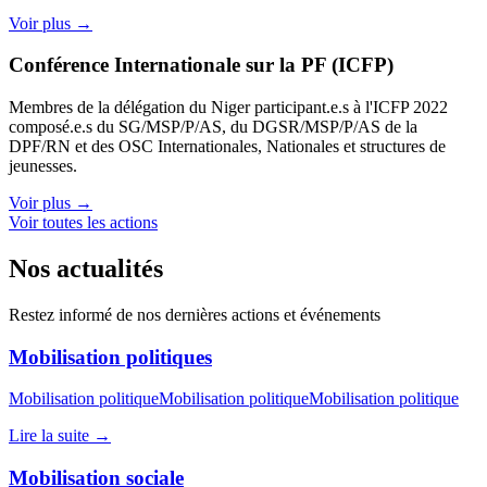
Voir plus →
Conférence Internationale sur la PF (ICFP)
Membres de la délégation du Niger participant.e.s à l'ICFP 2022
composé.e.s du SG/MSP/P/AS, du DGSR/MSP/P/AS de la
DPF/RN et des OSC Internationales, Nationales et structures de
jeunesses.
Voir plus →
Voir toutes les actions
Nos actualités
Restez informé de nos dernières actions et événements
Mobilisation politiques
Mobilisation politiqueMobilisation politiqueMobilisation politique
Lire la suite →
Mobilisation sociale