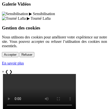
Galerie Vidéos
▶
Sensibilisation
▶
Tourné Lafia
Gestion des cookies
Nous utilisons des cookies pour améliorer votre expérience sur notre
site. Vous pouvez accepter ou refuser l’utilisation des cookies non
essentiels.
Accepter
Refuser
En savoir plus
×
❮
❯