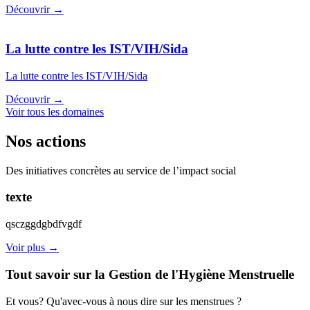
Découvrir →
La lutte contre les IST/VIH/Sida
La lutte contre les IST/VIH/Sida
Découvrir →
Voir tous les domaines
Nos actions
Des initiatives concrètes au service de l’impact social
texte
qsczggdgbdfvgdf
Voir plus →
Tout savoir sur la Gestion de l'Hygiène Menstruelle
Et vous? Qu'avec-vous à nous dire sur les menstrues ?