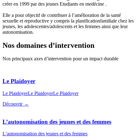
créer en 1999 par des jeunes Etudiants en medécine .
Elle a pour objectif de contribuer à l’amélioration de la santé
sexuelle et reproductive y compris la planificationfamiliale chez les
jeunes, les adolescentes/adolescents et les femmes ainsi que leur
autonomisation.
Nos domaines d’intervention
Nos principaux axes d’intervention pour un impact durable
Le Plaidoyer
Le PlaidoyerLe PlaidoyerLe Plaidoyer
Découvrir →
L’autonomisation des jeunes et des femmes
L’autonomisation des jeunes et des femmes