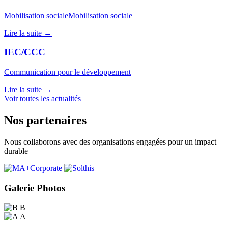
Mobilisation socialeMobilisation sociale
Lire la suite →
IEC/CCC
Communication pour le développement
Lire la suite →
Voir toutes les actualités
Nos partenaires
Nous collaborons avec des organisations engagées pour un impact
durable
Galerie Photos
B
A