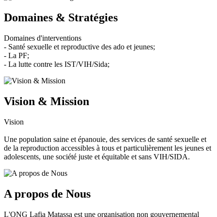
Domaines & Stratégies
Domaines d'interventions
- Santé sexuelle et reproductive des ado et jeunes;
- La PF;
- La lutte contre les IST/VIH/Sida;
Vision & Mission
Vision
Une population saine et épanouie, des services de santé sexuelle et
de la reproduction accessibles à tous et particulièrement les jeunes et
adolescents, une société juste et équitable et sans VIH/SIDA.
A propos de Nous
L'ONG Lafia Matassa est une organisation non gouvernemental