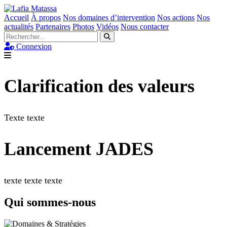
Accueil
À propos
Nos domaines d’intervention
Nos actions
Nos
actualités
Partenaires
Photos
Vidéos
Nous contacter
Connexion
Clarification des valeurs
Texte texte
Lancement JADES
texte texte texte
Qui sommes-nous