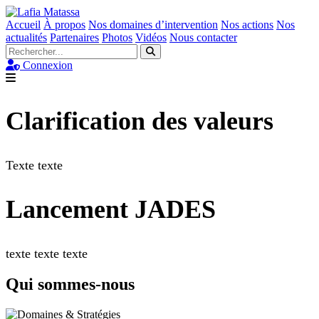
Accueil
À propos
Nos domaines d’intervention
Nos actions
Nos
actualités
Partenaires
Photos
Vidéos
Nous contacter
Connexion
Clarification des valeurs
Texte texte
Lancement JADES
texte texte texte
Qui sommes-nous