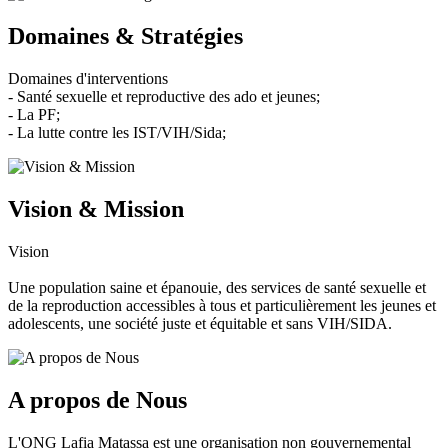
Domaines & Stratégies
Domaines d'interventions
- Santé sexuelle et reproductive des ado et jeunes;
- La PF;
- La lutte contre les IST/VIH/Sida;
Vision & Mission
Vision
Une population saine et épanouie, des services de santé sexuelle et
de la reproduction accessibles à tous et particulièrement les jeunes et
adolescents, une société juste et équitable et sans VIH/SIDA.
A propos de Nous
L'ONG Lafia Matassa est une organisation non gouvernemental