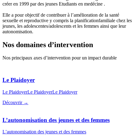
créer en 1999 par des jeunes Etudiants en medécine .
Elle a pour objectif de contribuer à l’amélioration de la santé
sexuelle et reproductive y compris la planificationfamiliale chez les
jeunes, les adolescentes/adolescents et les femmes ainsi que leur
autonomisation.
Nos domaines d’intervention
Nos principaux axes d’intervention pour un impact durable
Le Plaidoyer
Le PlaidoyerLe PlaidoyerLe Plaidoyer
Découvrir →
L’autonomisation des jeunes et des femmes
L’autonomisation des jeunes et des femmes