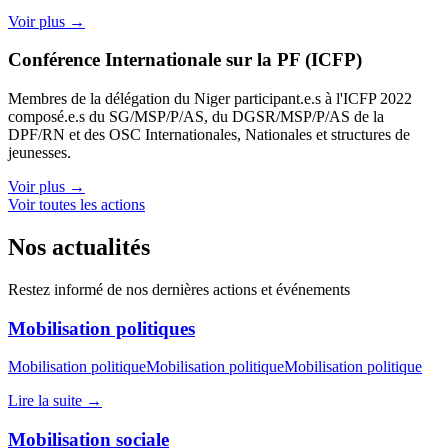
Voir plus →
Conférence Internationale sur la PF (ICFP)
Membres de la délégation du Niger participant.e.s à l'ICFP 2022
composé.e.s du SG/MSP/P/AS, du DGSR/MSP/P/AS de la
DPF/RN et des OSC Internationales, Nationales et structures de
jeunesses.
Voir plus →
Voir toutes les actions
Nos actualités
Restez informé de nos dernières actions et événements
Mobilisation politiques
Mobilisation politiqueMobilisation politiqueMobilisation politique
Lire la suite →
Mobilisation sociale