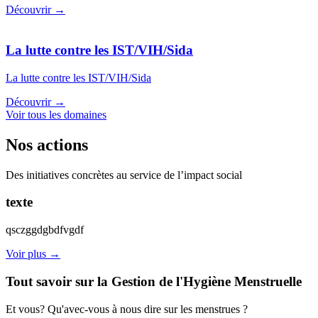
Découvrir →
La lutte contre les IST/VIH/Sida
La lutte contre les IST/VIH/Sida
Découvrir →
Voir tous les domaines
Nos actions
Des initiatives concrètes au service de l’impact social
texte
qsczggdgbdfvgdf
Voir plus →
Tout savoir sur la Gestion de l'Hygiène Menstruelle
Et vous? Qu'avec-vous à nous dire sur les menstrues ?