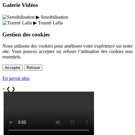
Galerie Vidéos
▶
Sensibilisation
▶
Tourné Lafia
Gestion des cookies
Nous utilisons des cookies pour améliorer votre expérience sur notre
site. Vous pouvez accepter ou refuser l’utilisation des cookies non
essentiels.
Accepter
Refuser
En savoir plus
×
❮
❯