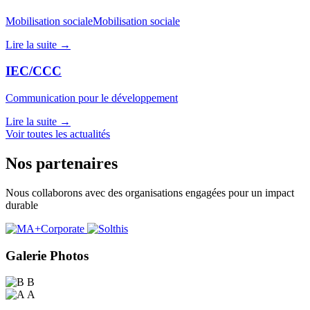
Mobilisation socialeMobilisation sociale
Lire la suite →
IEC/CCC
Communication pour le développement
Lire la suite →
Voir toutes les actualités
Nos partenaires
Nous collaborons avec des organisations engagées pour un impact
durable
Galerie Photos
B
A