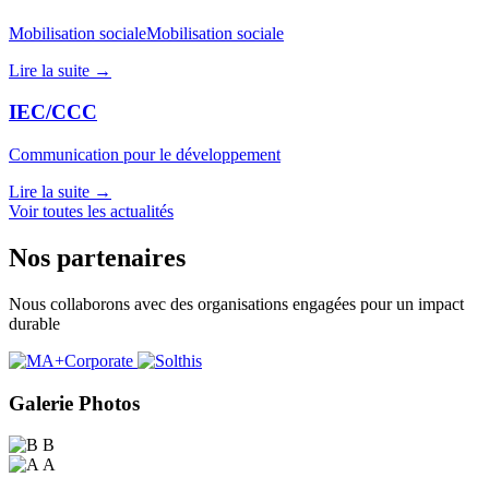
Mobilisation socialeMobilisation sociale
Lire la suite →
IEC/CCC
Communication pour le développement
Lire la suite →
Voir toutes les actualités
Nos partenaires
Nous collaborons avec des organisations engagées pour un impact
durable
Galerie Photos
B
A