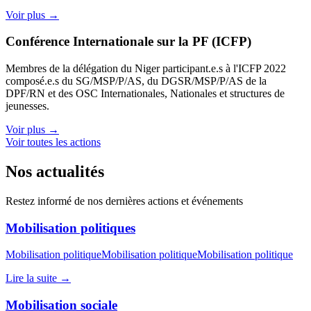
Voir plus →
Conférence Internationale sur la PF (ICFP)
Membres de la délégation du Niger participant.e.s à l'ICFP 2022
composé.e.s du SG/MSP/P/AS, du DGSR/MSP/P/AS de la
DPF/RN et des OSC Internationales, Nationales et structures de
jeunesses.
Voir plus →
Voir toutes les actions
Nos actualités
Restez informé de nos dernières actions et événements
Mobilisation politiques
Mobilisation politiqueMobilisation politiqueMobilisation politique
Lire la suite →
Mobilisation sociale