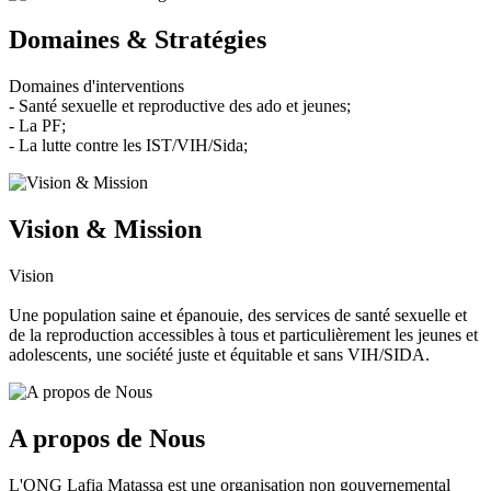
Domaines & Stratégies
Domaines d'interventions
- Santé sexuelle et reproductive des ado et jeunes;
- La PF;
- La lutte contre les IST/VIH/Sida;
Vision & Mission
Vision
Une population saine et épanouie, des services de santé sexuelle et
de la reproduction accessibles à tous et particulièrement les jeunes et
adolescents, une société juste et équitable et sans VIH/SIDA.
A propos de Nous
L'ONG Lafia Matassa est une organisation non gouvernemental