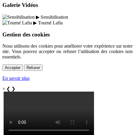
Galerie Vidéos
▶
Sensibilisation
▶
Tourné Lafia
Gestion des cookies
Nous utilisons des cookies pour améliorer votre expérience sur notre
site. Vous pouvez accepter ou refuser l’utilisation des cookies non
essentiels.
Accepter
Refuser
En savoir plus
×
❮
❯