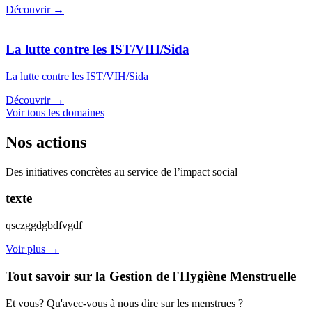
Découvrir →
La lutte contre les IST/VIH/Sida
La lutte contre les IST/VIH/Sida
Découvrir →
Voir tous les domaines
Nos actions
Des initiatives concrètes au service de l’impact social
texte
qsczggdgbdfvgdf
Voir plus →
Tout savoir sur la Gestion de l'Hygiène Menstruelle
Et vous? Qu'avec-vous à nous dire sur les menstrues ?