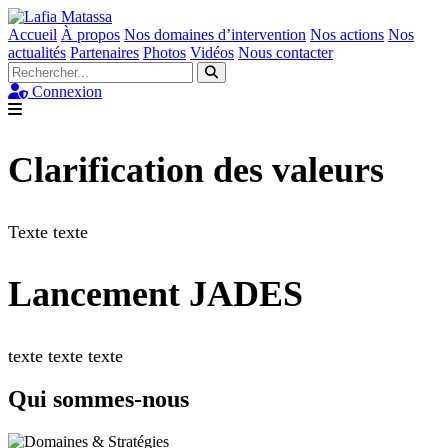
Accueil
À propos
Nos domaines d’intervention
Nos actions
Nos
actualités
Partenaires
Photos
Vidéos
Nous contacter
Connexion
Clarification des valeurs
Texte texte
Lancement JADES
texte texte texte
Qui sommes-nous