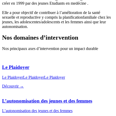
créer en 1999 par des jeunes Etudiants en medécine .
Elle a pour objectif de contribuer à l’amélioration de la santé
sexuelle et reproductive y compris la planificationfamiliale chez les
jeunes, les adolescentes/adolescents et les femmes ainsi que leur
autonomisation.
Nos domaines d’intervention
Nos principaux axes d’intervention pour un impact durable
Le Plaidoyer
Le PlaidoyerLe PlaidoyerLe Plaidoyer
Découvrir →
L’autonomisation des jeunes et des femmes
L’autonomisation des jeunes et des femmes