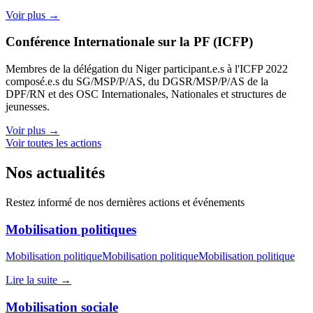
Voir plus →
Conférence Internationale sur la PF (ICFP)
Membres de la délégation du Niger participant.e.s à l'ICFP 2022
composé.e.s du SG/MSP/P/AS, du DGSR/MSP/P/AS de la
DPF/RN et des OSC Internationales, Nationales et structures de
jeunesses.
Voir plus →
Voir toutes les actions
Nos actualités
Restez informé de nos dernières actions et événements
Mobilisation politiques
Mobilisation politiqueMobilisation politiqueMobilisation politique
Lire la suite →
Mobilisation sociale