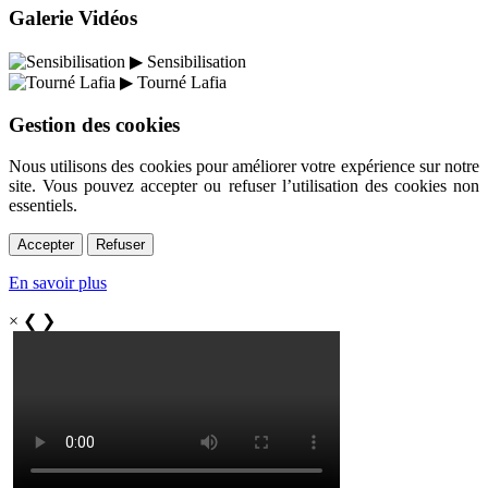
Galerie Vidéos
▶
Sensibilisation
▶
Tourné Lafia
Gestion des cookies
Nous utilisons des cookies pour améliorer votre expérience sur notre
site. Vous pouvez accepter ou refuser l’utilisation des cookies non
essentiels.
Accepter
Refuser
En savoir plus
×
❮
❯