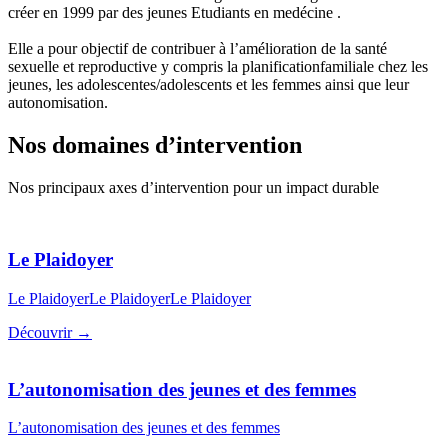
créer en 1999 par des jeunes Etudiants en medécine .
Elle a pour objectif de contribuer à l’amélioration de la santé
sexuelle et reproductive y compris la planificationfamiliale chez les
jeunes, les adolescentes/adolescents et les femmes ainsi que leur
autonomisation.
Nos domaines d’intervention
Nos principaux axes d’intervention pour un impact durable
Le Plaidoyer
Le PlaidoyerLe PlaidoyerLe Plaidoyer
Découvrir →
L’autonomisation des jeunes et des femmes
L’autonomisation des jeunes et des femmes