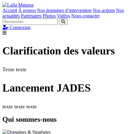
Accueil
À propos
Nos domaines d’intervention
Nos actions
Nos
actualités
Partenaires
Photos
Vidéos
Nous contacter
Connexion
Clarification des valeurs
Texte texte
Lancement JADES
texte texte texte
Qui sommes-nous