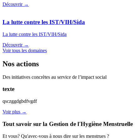
Découvrir →
La lutte contre les IST/VIH/Sida
La lutte contre les IST/VIH/Sida
Découvrir →
Voir tous les domaines
Nos actions
Des initiatives concrètes au service de l’impact social
texte
qsczggdgbdfvgdf
Voir plus →
Tout savoir sur la Gestion de l'Hygiène Menstruelle
Et vous? Qu'avec-vous à nous dire sur les menstrues ?