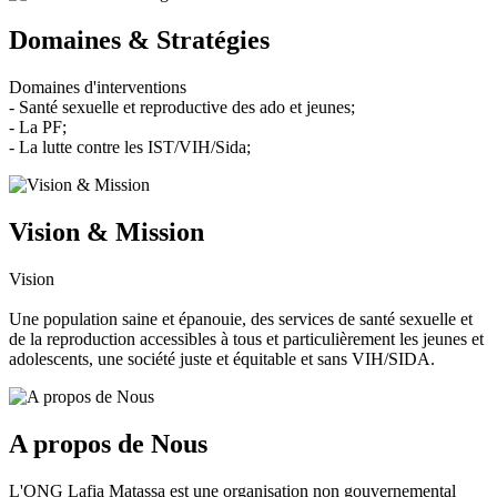
Domaines & Stratégies
Domaines d'interventions
- Santé sexuelle et reproductive des ado et jeunes;
- La PF;
- La lutte contre les IST/VIH/Sida;
Vision & Mission
Vision
Une population saine et épanouie, des services de santé sexuelle et
de la reproduction accessibles à tous et particulièrement les jeunes et
adolescents, une société juste et équitable et sans VIH/SIDA.
A propos de Nous
L'ONG Lafia Matassa est une organisation non gouvernemental