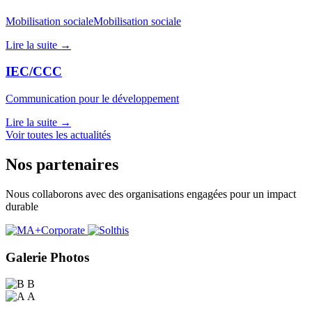
Mobilisation socialeMobilisation sociale
Lire la suite →
IEC/CCC
Communication pour le développement
Lire la suite →
Voir toutes les actualités
Nos partenaires
Nous collaborons avec des organisations engagées pour un impact
durable
Galerie Photos
B
A