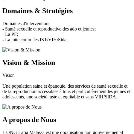
Domaines & Stratégies
Domaines d'interventions
- Santé sexuelle et reproductive des ado et jeunes;
- La PF;
- La lutte contre les IST/VIH/Sida;
Vision & Mission
Vision
Une population saine et épanouie, des services de santé sexuelle et
de la reproduction accessibles à tous et particulièrement les jeunes et
adolescents, une société juste et équitable et sans VIH/SIDA.
A propos de Nous
L'ONG Lafia Matassa est une organisation non gouvernemental