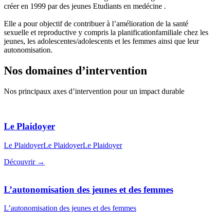
créer en 1999 par des jeunes Etudiants en medécine .
Elle a pour objectif de contribuer à l’amélioration de la santé
sexuelle et reproductive y compris la planificationfamiliale chez les
jeunes, les adolescentes/adolescents et les femmes ainsi que leur
autonomisation.
Nos domaines d’intervention
Nos principaux axes d’intervention pour un impact durable
Le Plaidoyer
Le PlaidoyerLe PlaidoyerLe Plaidoyer
Découvrir →
L’autonomisation des jeunes et des femmes
L’autonomisation des jeunes et des femmes