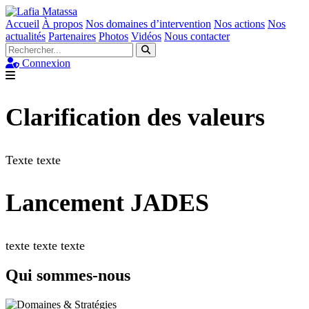
Accueil
À propos
Nos domaines d’intervention
Nos actions
Nos
actualités
Partenaires
Photos
Vidéos
Nous contacter
Connexion
Clarification des valeurs
Texte texte
Lancement JADES
texte texte texte
Qui sommes-nous