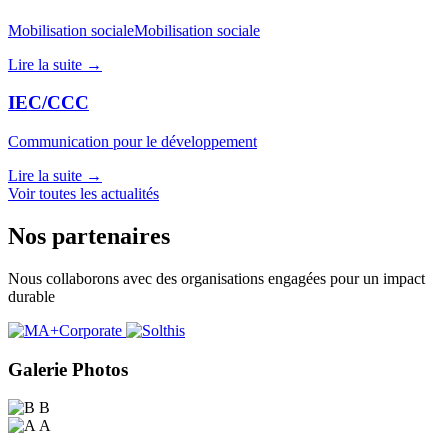
Mobilisation socialeMobilisation sociale
Lire la suite →
IEC/CCC
Communication pour le développement
Lire la suite →
Voir toutes les actualités
Nos partenaires
Nous collaborons avec des organisations engagées pour un impact
durable
Galerie Photos
B
A