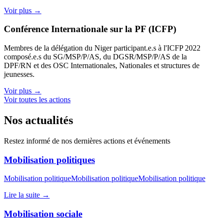
Voir plus →
Conférence Internationale sur la PF (ICFP)
Membres de la délégation du Niger participant.e.s à l'ICFP 2022
composé.e.s du SG/MSP/P/AS, du DGSR/MSP/P/AS de la
DPF/RN et des OSC Internationales, Nationales et structures de
jeunesses.
Voir plus →
Voir toutes les actions
Nos actualités
Restez informé de nos dernières actions et événements
Mobilisation politiques
Mobilisation politiqueMobilisation politiqueMobilisation politique
Lire la suite →
Mobilisation sociale