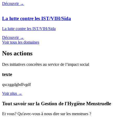
Découvrir →
La lutte contre les IST/VIH/Sida
La lutte contre les IST/VIH/Sida
Découvrir →
Voir tous les domaines
Nos actions
Des initiatives concrètes au service de l’impact social
texte
qsczggdgbdfvgdf
Voir plus →
Tout savoir sur la Gestion de l'Hygiène Menstruelle
Et vous? Qu'avec-vous à nous dire sur les menstrues ?