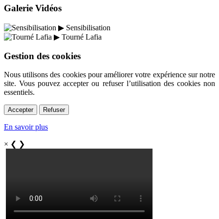
Galerie Vidéos
▶
Sensibilisation
▶
Tourné Lafia
Gestion des cookies
Nous utilisons des cookies pour améliorer votre expérience sur notre
site. Vous pouvez accepter ou refuser l’utilisation des cookies non
essentiels.
Accepter
Refuser
En savoir plus
×
❮
❯